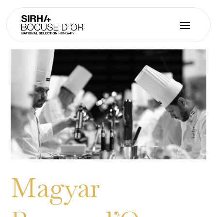
Magyar