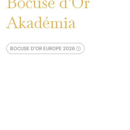
Bocuse d’Or
Akadémia
BOCUSE D'OR EUROPE 2026