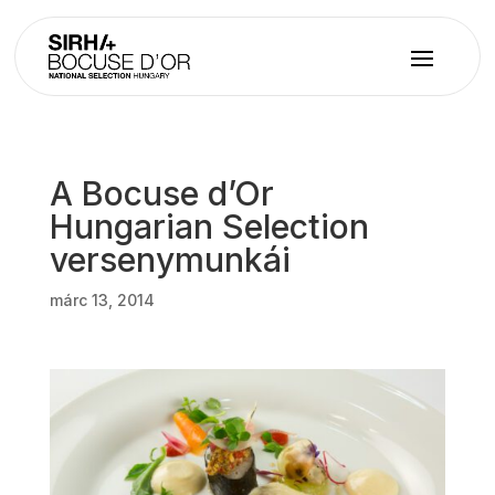
A Bocuse d’Or
Hungarian Selection
versenymunkái
márc 13, 2014