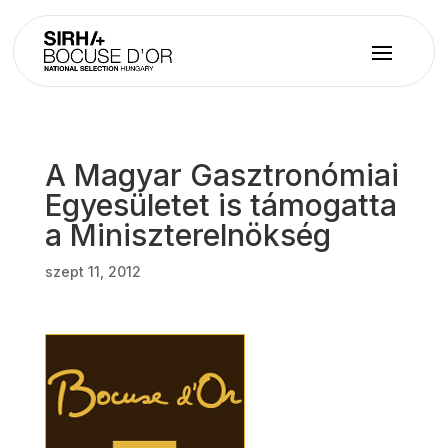
A Magyar Gasztronómiai
Egyesületet is támogatta
a Miniszterelnökség
szept 11, 2012