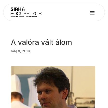
A valóra vált álom
máj 8, 2014