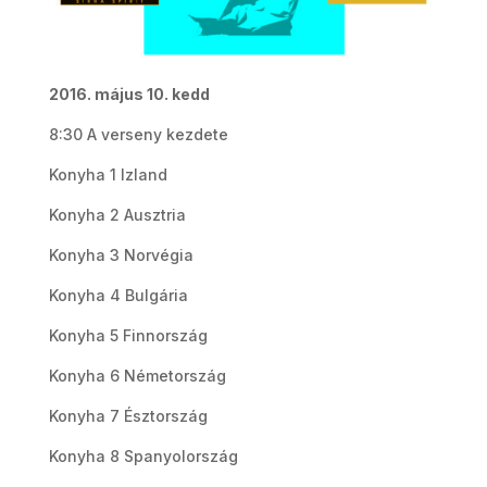
2016. május 10. kedd
8:30 A verseny kezdete
Konyha 1 Izland
Konyha 2 Ausztria
Konyha 3 Norvégia
Konyha 4 Bulgária
Konyha 5 Finnország
Konyha 6 Németország
Konyha 7 Észtország
Konyha 8 Spanyolország