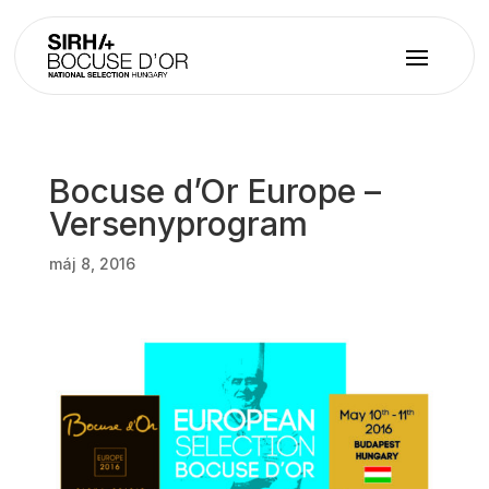
Bocuse d’Or Europe –
Versenyprogram
máj 8, 2016