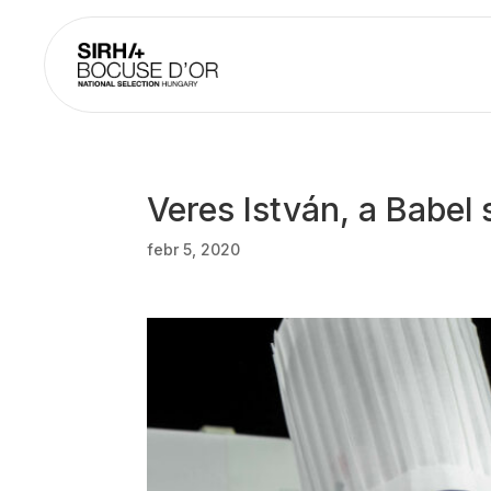
Veres István, a Babel
febr 5, 2020